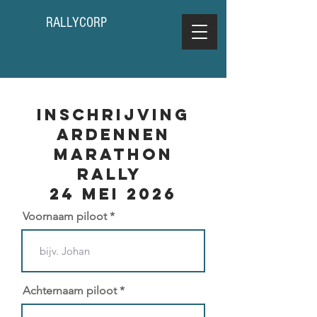
RALLYCORP
Inschrijving
Ardennen
Marathon
Rally
24 mei 2026
Voornaam piloot
Achternaam piloot