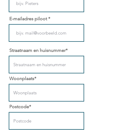
E-mailadres piloot
Straatnaam en huisnummer*
Woonplaats*
Postcode*