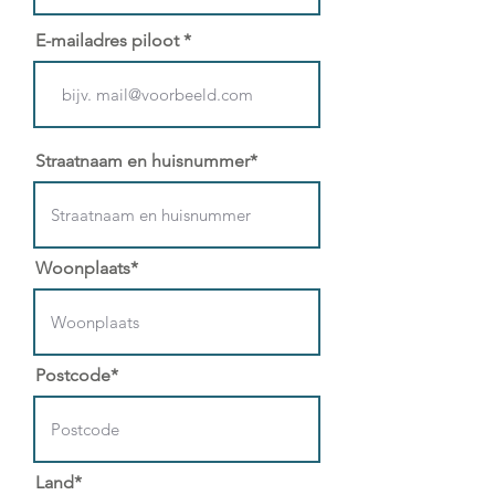
E-mailadres piloot
Straatnaam en huisnummer*
Woonplaats*
Postcode*
Land*