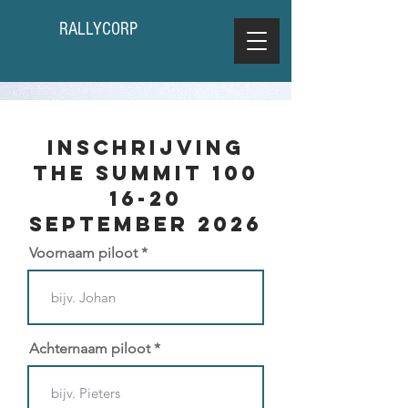
RALLYCORP
Inschrijving
The Summit 100
16-20
september 2026
Voornaam piloot
Achternaam piloot